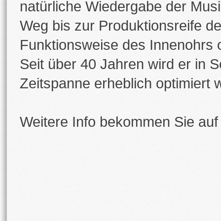
natürliche Wiedergabe der Musik
Weg bis zur Produktionsreife d
Funktionsweise des Innenohrs or
Seit über 40 Jahren wird er in S
Zeitspanne erheblich optimiert 
Weitere Info bekommen Sie auf