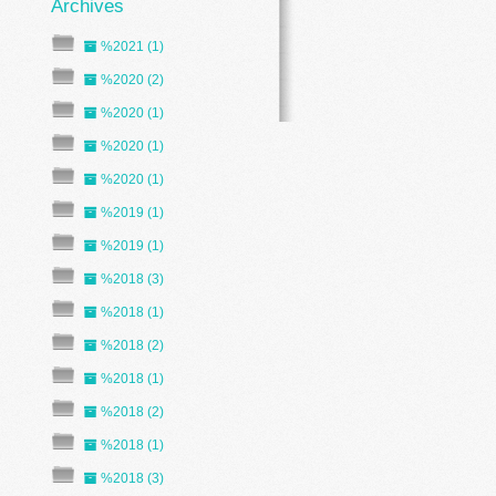
%2021 (1)
%2020 (2)
%2020 (1)
%2020 (1)
%2020 (1)
%2019 (1)
%2019 (1)
%2018 (3)
%2018 (1)
%2018 (2)
%2018 (1)
%2018 (2)
%2018 (1)
%2018 (3)