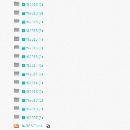
%2016 (1)
%2016 (2)
%2015 (1)
%2015 (2)
%2015 (4)
%2015 (1)
%2015 (1)
%2014 (1)
%2014 (1)
%2014 (1)
%2013 (1)
%2013 (1)
%2010 (1)
%2007 (1)
RSS Feed